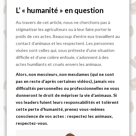
L’ « humanité » en question
Au travers de cet article, nous ne cherchons pas à
stigmatiser les agriculteurs ou à leur faire porter le
poids de ces actes. Beaucoup d’entre eux travaillent au
contact d’animaux et les respectent. Les personnes
visées sont celles qui, sous prétexte d’une situation
difficile et d’une colère enfouie, s’adonnent à des
actes humiliants et cruels envers les animaux.
Alors, non messieurs, non mesdames (qui ne sont
pas en reste d’après certaines vidéos), jamais vos
difficultés personnelles ou professionnelles ne vous
donneront le droit de mépriser la vie d’animaux. Si
vos leaders fuient leurs responsabilités et tolèrent
cette perte d’humanité, prenez vous-mêmes
conscience de vos actes : respectez les animaux,
respectez-vous.