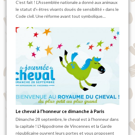
C’est fait ! L’Assemblée nationale a donné aux animaux
le statut d'« êtres vivants doués de sensibilité » dans le
Code civil. Une réforme avant tout symbolique…
Le cheval à l’honneur ce dimanche à Paris
Dimanche 28 septembre, le cheval est à l'honneur dans
la capitale ! L'Hippodrome de Vincennes et la Garde
républicaine ouvrent leurs portes et vous proposent