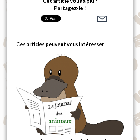
Cet article vous a plu ?
Partagez-le !
Ces articles peuvent vous intéresser