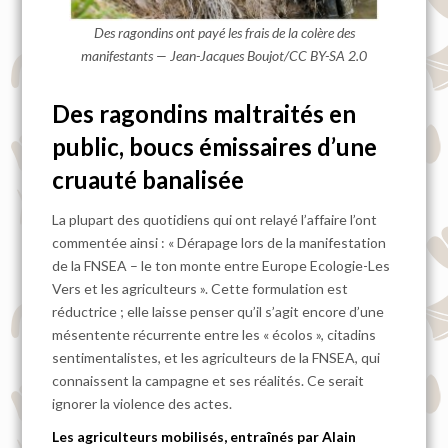
Des
ragondins
ont payé les frais de la colère des
manifestants — Jean-Jacques Boujot/CC BY-SA 2.0
Des ragondins maltraités en
public, boucs émissaires d’une
cruauté banalisée
La plupart des quotidiens qui ont relayé l’affaire l’ont
commentée ainsi : « Dérapage lors de la manifestation
de la FNSEA – le ton monte entre Europe Ecologie-Les
Vers et les agriculteurs ». Cette formulation est
réductrice ; elle laisse penser qu’il s’agit encore d’une
mésentente récurrente entre les « écolos », citadins
sentimentalistes, et les agriculteurs de la FNSEA, qui
connaissent la campagne et ses réalités. Ce serait
ignorer la violence des actes.
Les agriculteurs mobilisés, entraînés par Alain