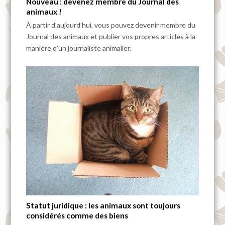
Nouveau : devenez membre du Journal des
animaux !
À partir d’aujourd’hui, vous pouvez devenir membre du
Journal des animaux et publier vos propres articles à la
manière d’un journaliste animalier.
Statut juridique : les animaux sont toujours
considérés comme des biens