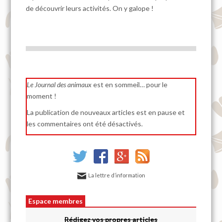
de découvrir leurs activités. On y galope !
Le Journal des animaux
est en sommeil… pour le
moment !
La publication de nouveaux articles est en pause et
les commentaires ont été désactivés.
La lettre d’information
Espace membres
Rédigez vos propres articles