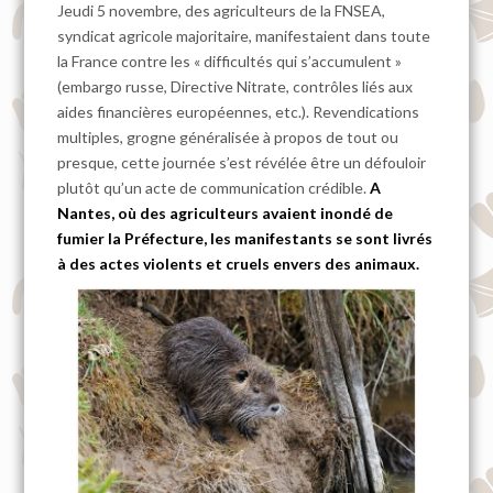
Jeudi 5 novembre, des agriculteurs de la FNSEA,
syndicat agricole majoritaire, manifestaient dans toute
la France contre les « difficultés qui s’accumulent »
(embargo russe, Directive Nitrate, contrôles liés aux
aides financières européennes, etc.). Revendications
multiples, grogne généralisée à propos de tout ou
presque, cette journée s’est révélée être un défouloir
plutôt qu’un acte de communication crédible.
A
Nantes, où des agriculteurs avaient inondé de
fumier la Préfecture, les manifestants se sont livrés
à des actes violents et cruels envers des animaux.