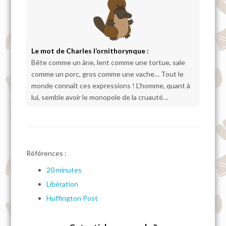
Le mot de Charles l’ornithorynque :
Bête comme un âne, lent comme une tortue, sale
comme un porc, gros comme une vache… Tout le
monde connaît ces expressions ! L’homme, quant à
lui, semble avoir le monopole de la cruauté…
Références :
20 minutes
Libération
Huffington Post