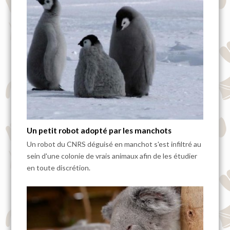
Un petit robot adopté par les manchots
Un robot du CNRS déguisé en manchot s'est infiltré au
sein d'une colonie de vrais animaux afin de les étudier
en toute discrétion.