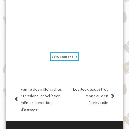
Ferme des mille vaches
Les Jeux équestres
: tensions, conciliation,
mondiaux en
mêmes conditions
Normandie
d’élevage