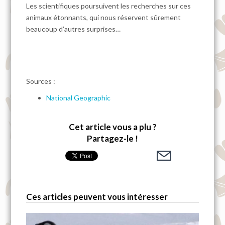
Les scientifiques poursuivent les recherches sur ces
animaux étonnants, qui nous réservent sûrement
beaucoup d’autres surprises…
Sources :
National Geographic
Cet article vous a plu ?
Partagez-le !
Ces articles peuvent vous intéresser