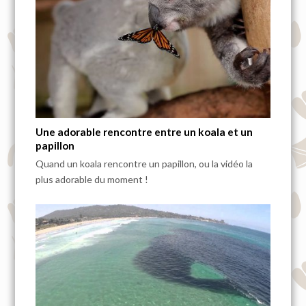
Une adorable rencontre entre un koala et un
papillon
Quand un koala rencontre un papillon, ou la vidéo la
plus adorable du moment !