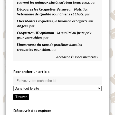
sauvent les animaux plutôt qu’à leur bourreaux
, par
Découvrez les Croquettes Vetsaveur : Nutrition
Vétérinaire de Qualité pour Chiens et Chats
, par
Chez Maître Croquettes, la livraison est offerte sur
Angers
, par
Croquettes HD optimum – la qualité au juste prix
pour votre chien
, par
L’importance du taux de protéines dans les
croquettes pour chien
, par
Accéder à l’Espace membres ›
Rechercher un article
Découvrir des espèces