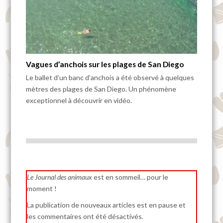
Vagues d’anchois sur les plages de San Diego
Le ballet d’un banc d’anchois a été observé à quelques
mètres des plages de San Diego. Un phénomène
exceptionnel à découvrir en vidéo.
Le Journal des animaux
est en sommeil… pour le
moment !
La publication de nouveaux articles est en pause et
les commentaires ont été désactivés.