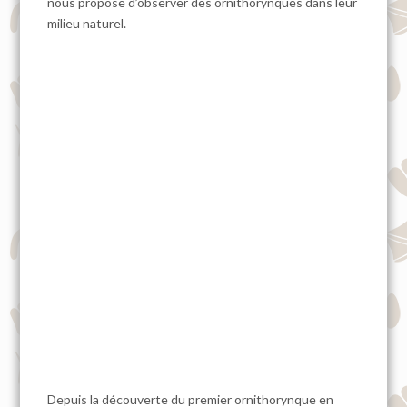
nous propose d’observer des ornithorynques dans leur
milieu naturel.
Depuis la découverte du premier ornithorynque en