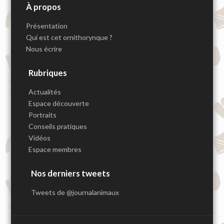
À propos
Présentation
Qui est cet ornithorynque ?
Nous écrire
Rubriques
Actualités
Espace découverte
Portraits
Conseils pratiques
Vidéos
Espace membres
Nos derniers tweets
Tweets de @journalanimaux